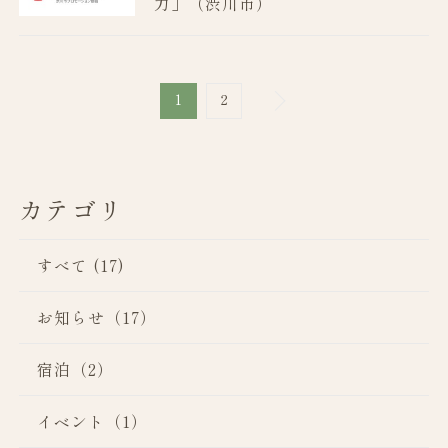
力」（渋川市）
1
2
カテゴリ
すべて (17)
お知らせ（17）
宿泊（2）
イベント（1）