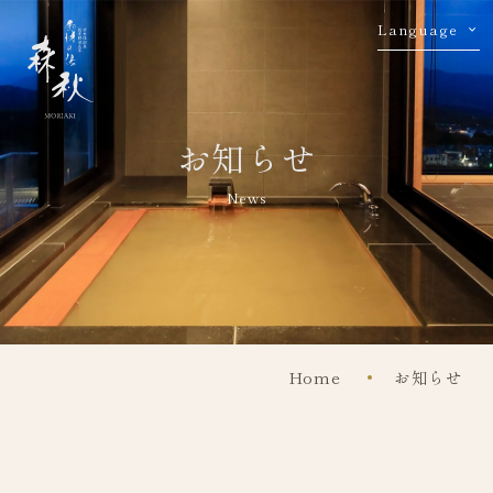
Language
お知らせ
News
Home
お知らせ