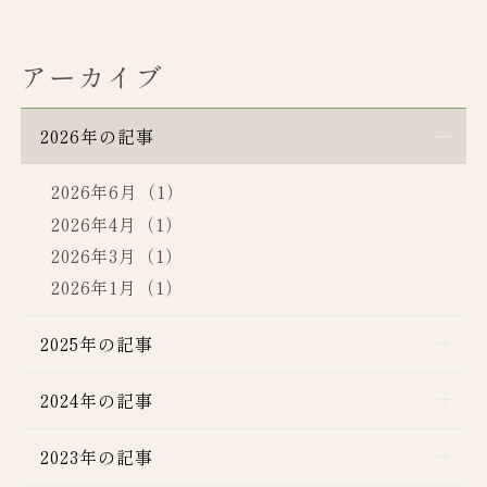
アーカイブ
2026年の記事
2026年6月（1）
2026年4月（1）
2026年3月（1）
2026年1月（1）
2025年の記事
2024年の記事
2023年の記事